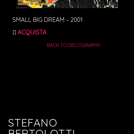
SMALL BIG DREAM – 2001
ACQUISTA
BACK TO DISCOGRAPHY
STEFANO
BERTOLOTTI