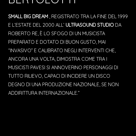
SMALL BIG DREAM
, REGISTRATO TRA LA FINE DEL 1999
E L’ESTATE DEL 2000 ALL’
ULTRASOUND STUDIO
DA
ROBERTO RE, È LO SFOGO DI UN MUSICISTA
PREPARATO E DOTATO DI BUON GUSTO, MAI
“INVASIVO” E CALIBRATO NEGLI INTERVENTI CHE,
ANCORA UNA VOLTA, DIMOSTRA COME TRA I
MUSICISTI PAVESI SI ANNOVERINO PERSONAGGI DI
TUTTO RILIEVO, CAPACI DI INCIDERE UN DISCO
DEGNO DI UNA PRODUZIONE NAZIONALE, SE NON
ADDIRITTURA INTERNAZIONALE.”