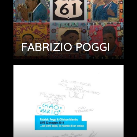
FABRIZIO POGGI