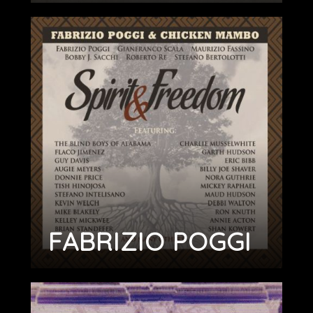
FABRIZIO POGGI