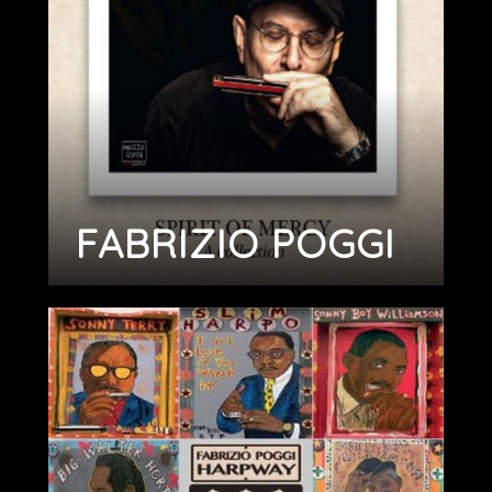
FABRIZIO POGGI