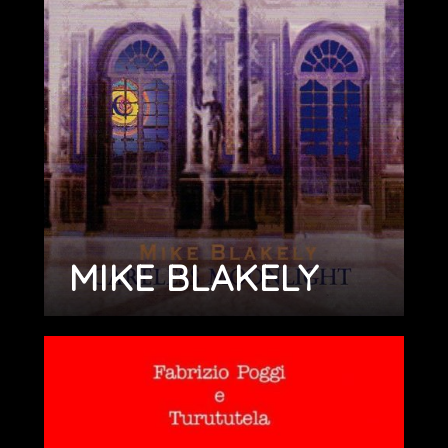
MIKE BLAKELY