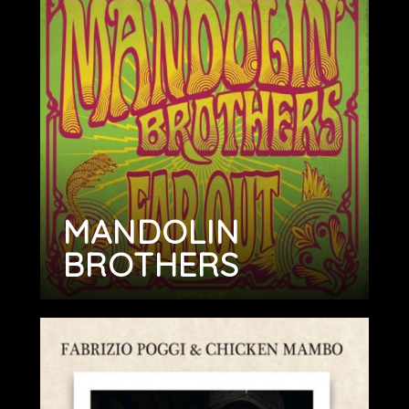
MANDOLIN
BROTHERS