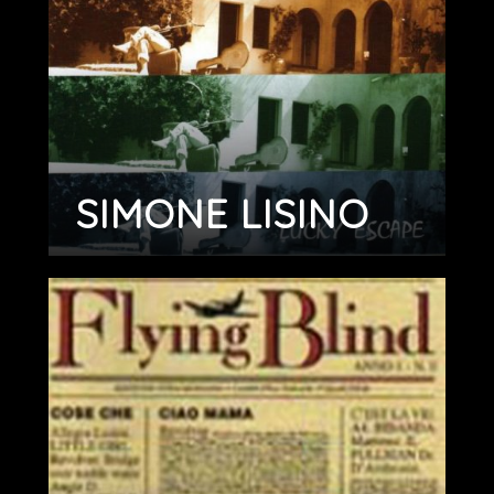
SIMONE LISINO