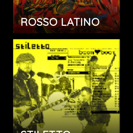
ROSSO LATINO