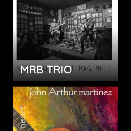
MRB TRIO