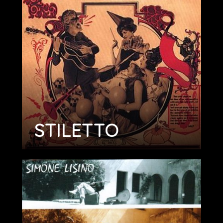
STILETTO