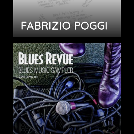
FABRIZIO POGGI