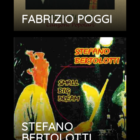
FABRIZIO POGGI
STEFANO
BERTOLOTTI