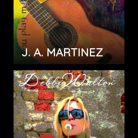
J. A. MARTINEZ