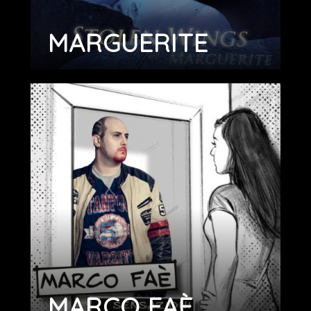
MARGUERITE
MARCO FAÈ