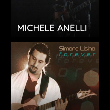
MICHELE ANELLI