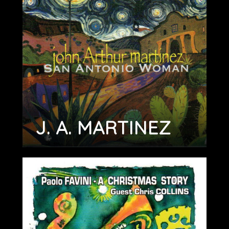
J. A. MARTINEZ