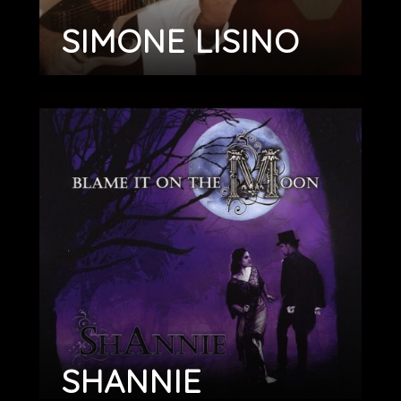
SIMONE LISINO
SHANNIE