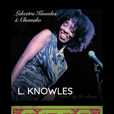
L. KNOWLES