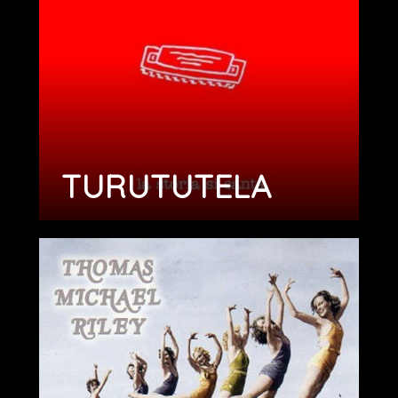
TURUTUTELA