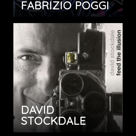
FABRIZIO POGGI
DAVID
STOCKDALE