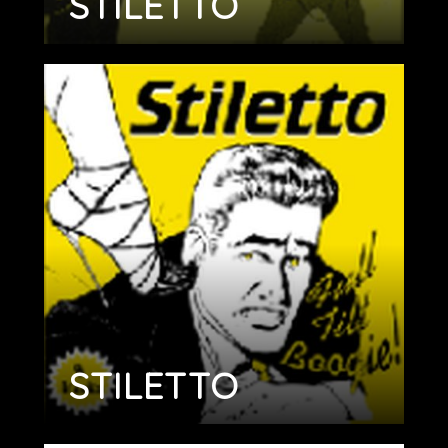
STILETTO
STILETTO