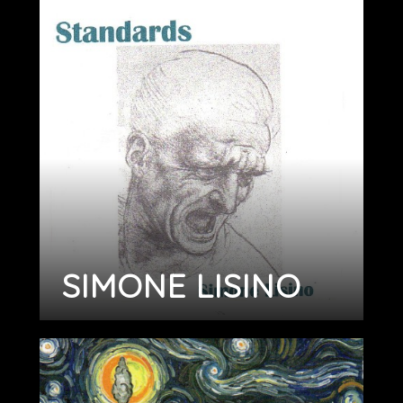
SIMONE LISINO