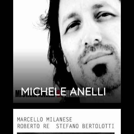
MICHELE ANELLI