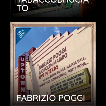
TO
FABRIZIO POGGI