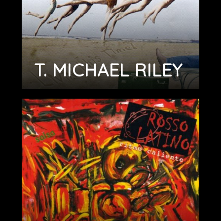
T. MICHAEL RILEY