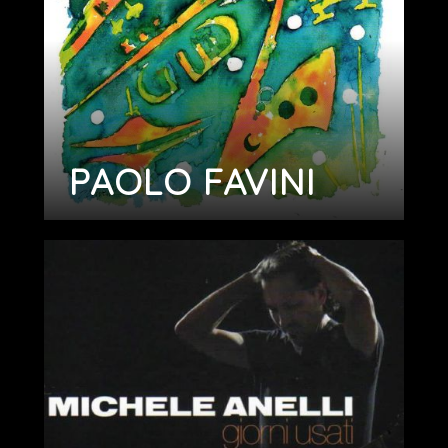
PAOLO FAVINI