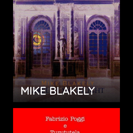
MIKE BLAKELY