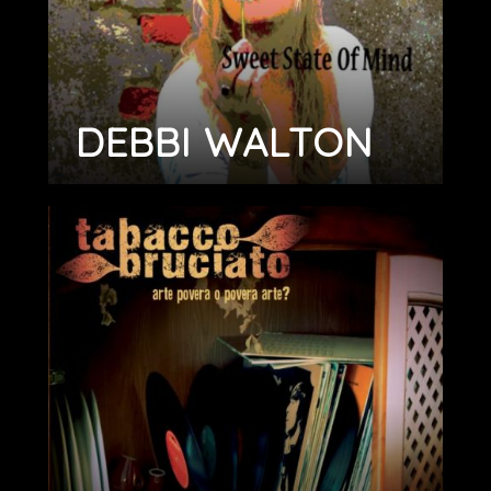
DEBBI WALTON