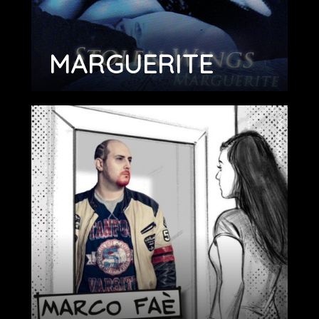
MARGUERITE