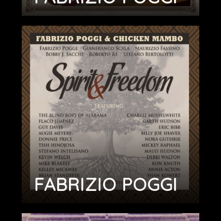
FABRIZIO POGGI