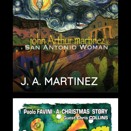
J. A. MARTINEZ