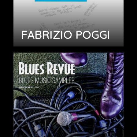
FABRIZIO POGGI