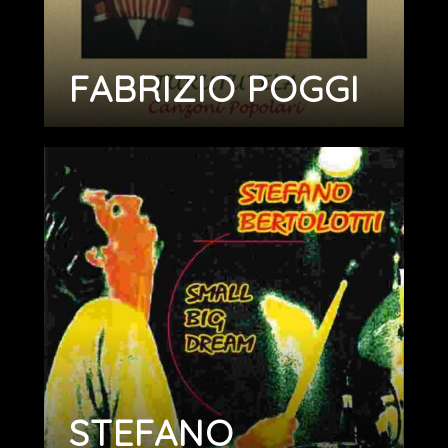
FABRIZIO POGGI
STEFANO