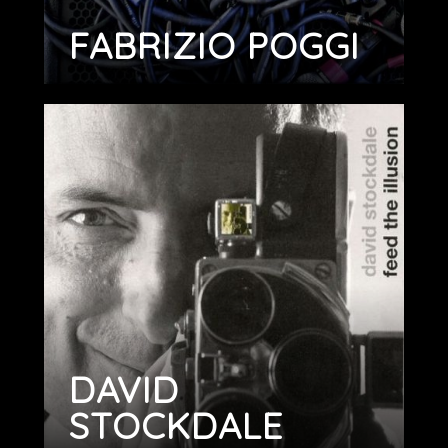
FABRIZIO POGGI
DAVID
STOCKDALE