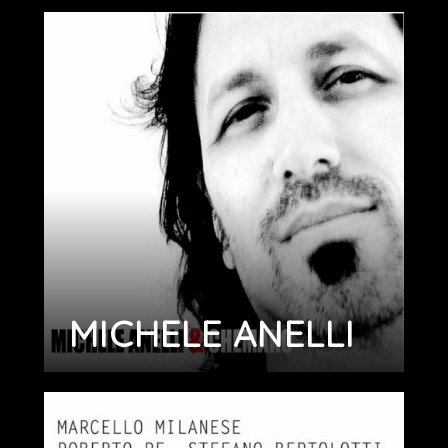
MICHELE ANELLI