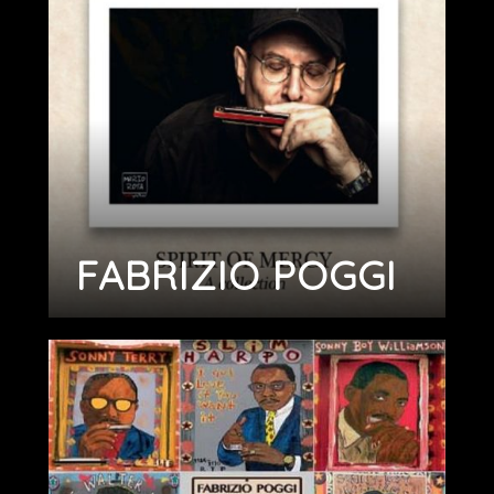
FABRIZIO POGGI