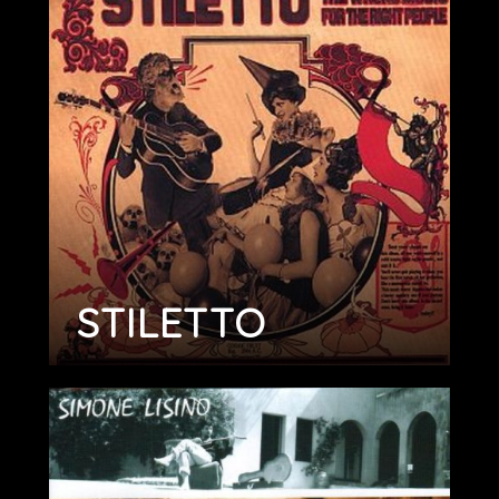
STILETTO