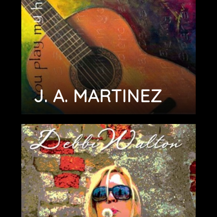
J. A. MARTINEZ