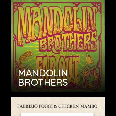
MANDOLIN
BROTHERS