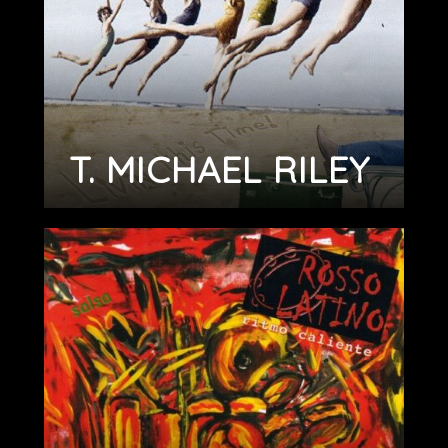
T. MICHAEL RILEY