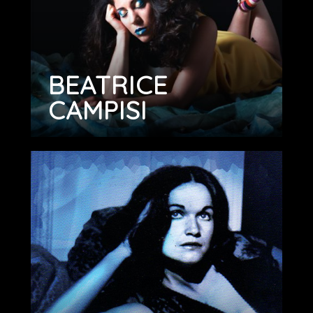
BEATRICE
CAMPISI