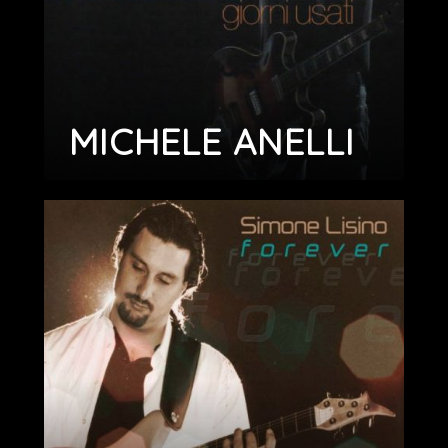
MICHELE ANELLI