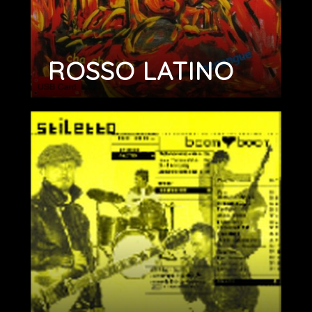
ROSSO LATINO