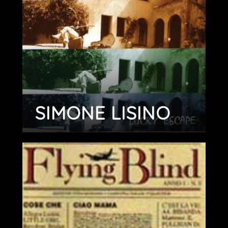
SIMONE LISINO