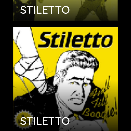
STILETTO
STILETTO