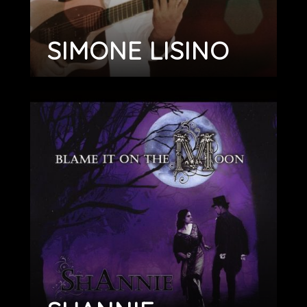
SIMONE LISINO