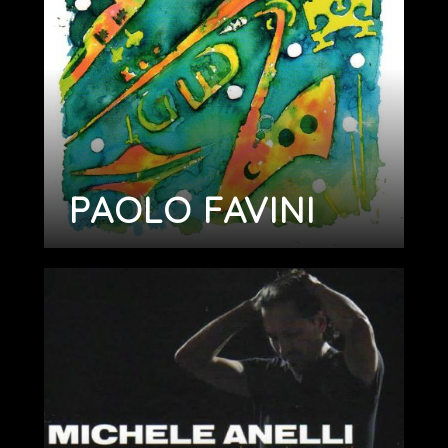
PAOLO FAVINI