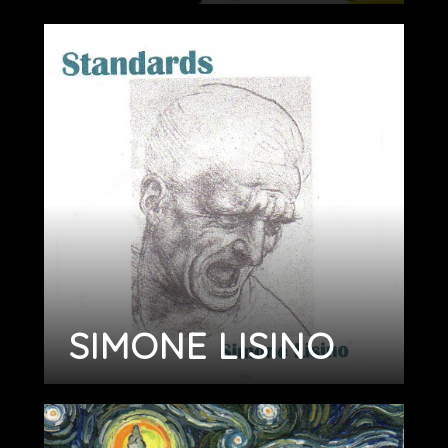
SIMONE LISINO