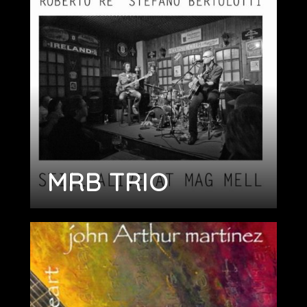
MRB TRIO