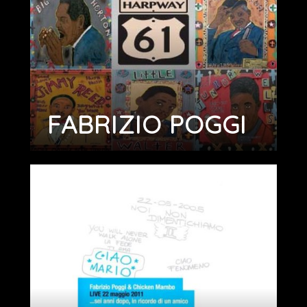
FABRIZIO POGGI