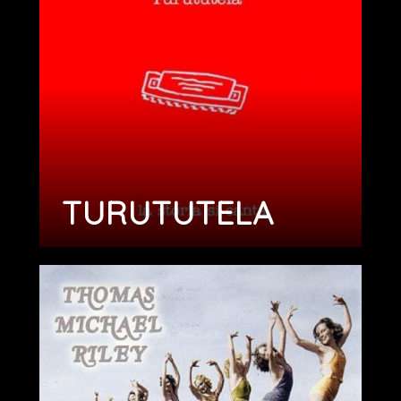
TURUTUTELA